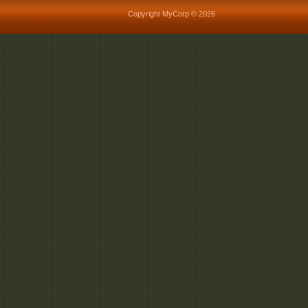
Copyright MyCorp © 2026