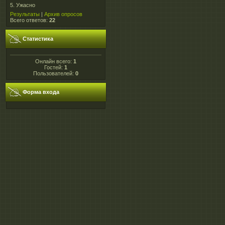
5.
Ужасно
Результаты
|
Архив опросов
Всего ответов:
22
Статистика
Онлайн всего:
1
Гостей:
1
Пользователей:
0
Форма входа