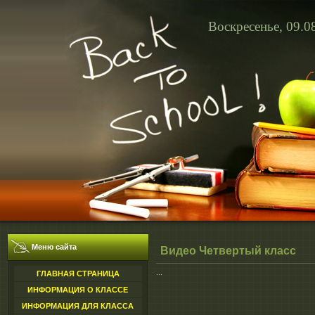
Воскресенье, 09.0
Меню сайта
Видео Четвертый класс
...
ГЛАВНАЯ СТРАНИЦА
ИНФОРМАЦИЯ О КЛАССЕ
ИНФОРМАЦИЯ ДЛЯ КЛАССА