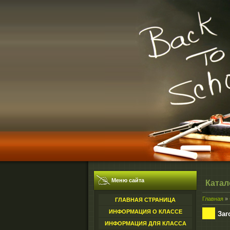
Меню сайта
Катал
Главная
»
ГЛАВНАЯ СТРАНИЦА
ИНФОРМАЦИЯ О КЛАССЕ
Заг
ИНФОРМАЦИЯ ДЛЯ КЛАССА