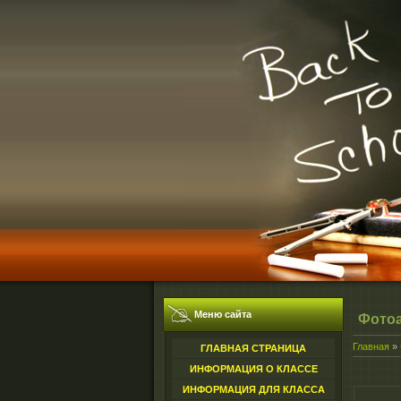
Меню сайта
Фото
Главная
»
ГЛАВНАЯ СТРАНИЦА
ИНФОРМАЦИЯ О КЛАССЕ
ИНФОРМАЦИЯ ДЛЯ КЛАССА