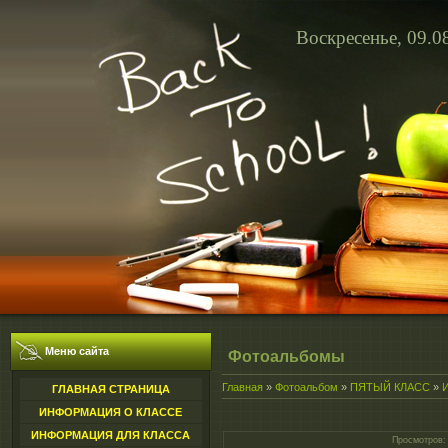
Воскресенье, 09.0
Меню сайта
Фотоальбомы
Главная
»
Фотоальбом
»
ПЯТЫЙ КЛАСС
»
ГЛАВНАЯ СТРАНИЦА
ИНФОРМАЦИЯ О КЛАССЕ
ИНФОРМАЦИЯ ДЛЯ КЛАССА
Просмотров
: