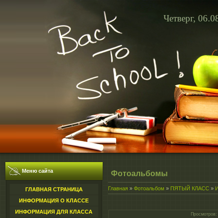
Четверг, 06.0
Меню сайта
Фотоальбомы
Главная
»
Фотоальбом
»
ПЯТЫЙ КЛАСС
»
ГЛАВНАЯ СТРАНИЦА
ИНФОРМАЦИЯ О КЛАССЕ
ИНФОРМАЦИЯ ДЛЯ КЛАССА
Просмотров
: