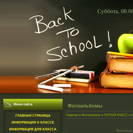
Суббота, 08.0
Меню сайта
Фотоальбомы
Главная
»
Фотоальбом
»
ПЯТЫЙ КЛАСС
»
ГЛАВНАЯ СТРАНИЦА
ИНФОРМАЦИЯ О КЛАССЕ
ИНФОРМАЦИЯ ДЛЯ КЛАССА
Просмотров
: