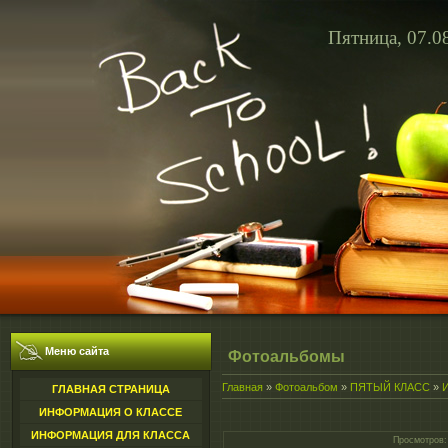
Пятница, 07.0
Меню сайта
Фотоальбомы
Главная
»
Фотоальбом
»
ПЯТЫЙ КЛАСС
»
ГЛАВНАЯ СТРАНИЦА
ИНФОРМАЦИЯ О КЛАССЕ
ИНФОРМАЦИЯ ДЛЯ КЛАССА
Просмотров