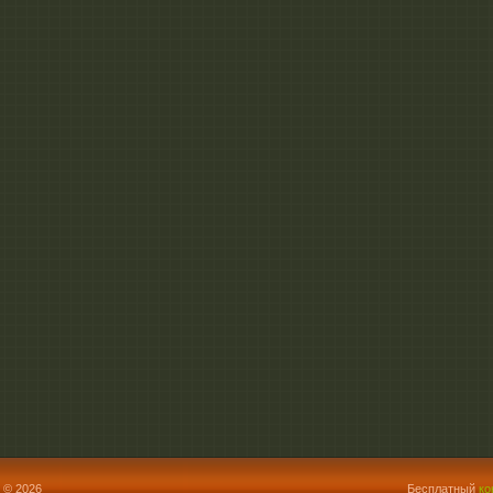
 © 2026
Бесплатный
ко