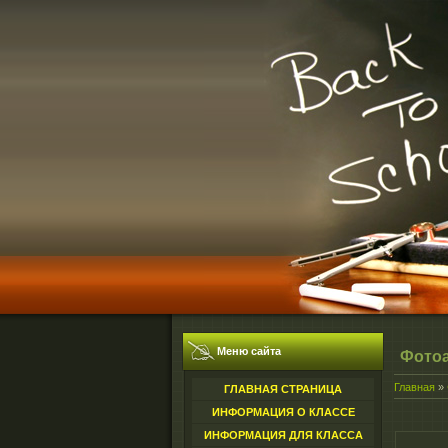
Меню сайта
Фото
Главная
»
ГЛАВНАЯ СТРАНИЦА
ИНФОРМАЦИЯ О КЛАССЕ
ИНФОРМАЦИЯ ДЛЯ КЛАССА