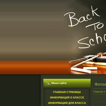
Меню сайта
Фото
Главная
»
ГЛАВНАЯ СТРАНИЦА
ИНФОРМАЦИЯ О КЛАССЕ
ИНФОРМАЦИЯ ДЛЯ КЛАССА