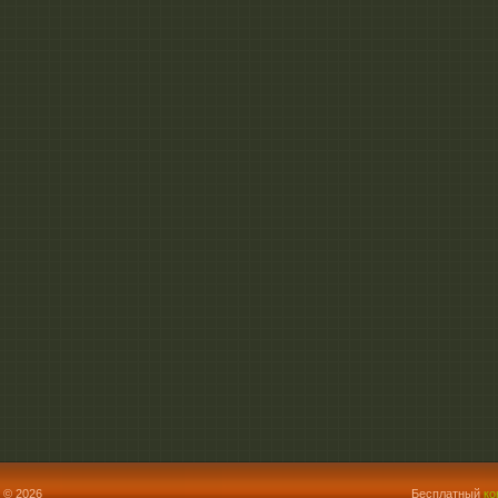
 © 2026
Бесплатный
ко