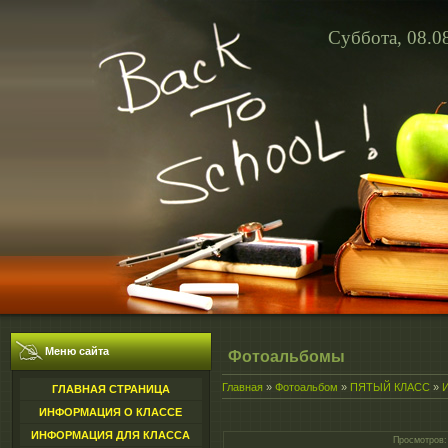
Суббота, 08.0
Меню сайта
Фотоальбомы
Главная
»
Фотоальбом
»
ПЯТЫЙ КЛАСС
»
ГЛАВНАЯ СТРАНИЦА
ИНФОРМАЦИЯ О КЛАССЕ
ИНФОРМАЦИЯ ДЛЯ КЛАССА
Просмотров