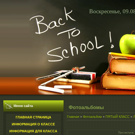
Воскресенье, 09.0
Меню сайта
Фотоальбомы
Главная
»
Фотоальбом
»
ПЯТЫЙ КЛАСС
»
ГЛАВНАЯ СТРАНИЦА
ИНФОРМАЦИЯ О КЛАССЕ
ИНФОРМАЦИЯ ДЛЯ КЛАССА
Просмотров
: