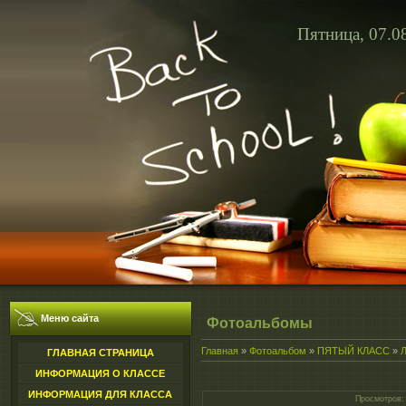
Пятница, 07.0
Меню сайта
Фотоальбомы
Главная
»
Фотоальбом
»
ПЯТЫЙ КЛАСС
»
ГЛАВНАЯ СТРАНИЦА
ИНФОРМАЦИЯ О КЛАССЕ
ИНФОРМАЦИЯ ДЛЯ КЛАССА
Просмотров
: