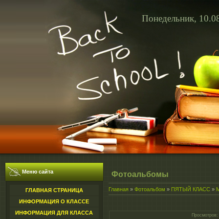
Понедельник, 10.08
Меню сайта
Фотоальбомы
Главная
»
Фотоальбом
»
ПЯТЫЙ КЛАСС
»
ГЛАВНАЯ СТРАНИЦА
ИНФОРМАЦИЯ О КЛАССЕ
ИНФОРМАЦИЯ ДЛЯ КЛАССА
Просмотров
: