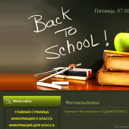
Пятница, 07.0
Меню сайта
Фотоальбомы
Главная
»
Фотоальбом
»
СЕДЬМОЙ КЛАСС
ГЛАВНАЯ СТРАНИЦА
ИНФОРМАЦИЯ О КЛАССЕ
ИНФОРМАЦИЯ ДЛЯ КЛАССА
Просмотров