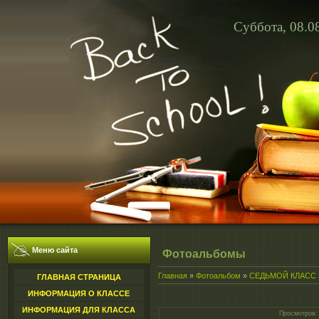
Суббота, 08.0
Меню сайта
Фотоальбомы
Главная
»
Фотоальбом
»
СЕДЬМОЙ КЛАСС
ГЛАВНАЯ СТРАНИЦА
ИНФОРМАЦИЯ О КЛАССЕ
ИНФОРМАЦИЯ ДЛЯ КЛАССА
Просмотров
: