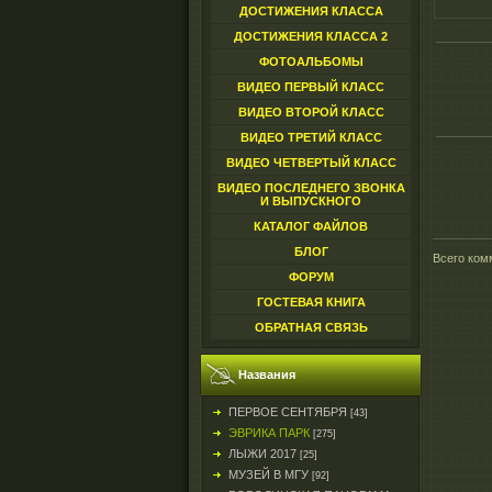
ДОСТИЖЕНИЯ КЛАССА
ДОСТИЖЕНИЯ КЛАССА 2
ФОТОАЛЬБОМЫ
ВИДЕО ПЕРВЫЙ КЛАСС
ВИДЕО ВТОРОЙ КЛАСС
ВИДЕО ТРЕТИЙ КЛАСС
ВИДЕО ЧЕТВЕРТЫЙ КЛАСС
ВИДЕО ПОСЛЕДНЕГО ЗВОНКА
И ВЫПУСКНОГО
КАТАЛОГ ФАЙЛОВ
БЛОГ
Всего ком
ФОРУМ
ГОСТЕВАЯ КНИГА
ОБРАТНАЯ СВЯЗЬ
Названия
ПЕРВОЕ СЕНТЯБРЯ
[43]
ЭВРИКА ПАРК
[275]
ЛЫЖИ 2017
[25]
МУЗЕЙ В МГУ
[92]