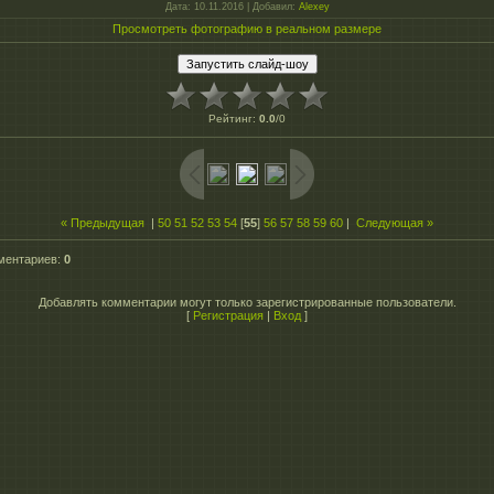
Дата
: 10.11.2016 |
Добавил
:
Alexey
Просмотреть фотографию в реальном размере
Рейтинг
:
0.0
/
0
« Предыдущая
|
50
51
52
53
54
[
55
]
56
57
58
59
60
|
Следующая »
ментариев
:
0
Добавлять комментарии могут только зарегистрированные пользователи.
[
Регистрация
|
Вход
]