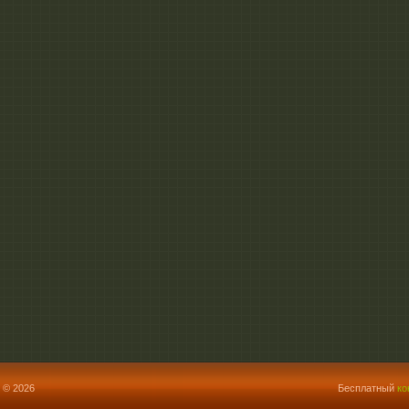
 © 2026
Бесплатный
ко