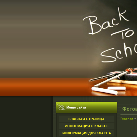
Меню сайта
Фото
Главная
»
ГЛАВНАЯ СТРАНИЦА
ИНФОРМАЦИЯ О КЛАССЕ
ИНФОРМАЦИЯ ДЛЯ КЛАССА