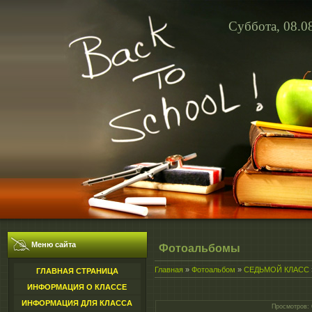
Суббота, 08.0
Меню сайта
Фотоальбомы
Главная
»
Фотоальбом
»
СЕДЬМОЙ КЛАСС
ГЛАВНАЯ СТРАНИЦА
ИНФОРМАЦИЯ О КЛАССЕ
ИНФОРМАЦИЯ ДЛЯ КЛАССА
Просмотров
: