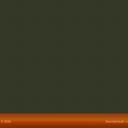
 © 2026
Бесплатный
ко