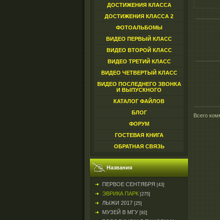
ДОСТИЖЕНИЯ КЛАССА
ДОСТИЖЕНИЯ КЛАССА 2
ФОТОАЛЬБОМЫ
ВИДЕО ПЕРВЫЙ КЛАСС
ВИДЕО ВТОРОЙ КЛАСС
ВИДЕО ТРЕТИЙ КЛАСС
ВИДЕО ЧЕТВЕРТЫЙ КЛАСС
ВИДЕО ПОСЛЕДНЕГО ЗВОНКА
И ВЫПУСКНОГО
КАТАЛОГ ФАЙЛОВ
БЛОГ
Всего ком
ФОРУМ
ГОСТЕВАЯ КНИГА
ОБРАТНАЯ СВЯЗЬ
Названия
ПЕРВОЕ СЕНТЯБРЯ
[43]
ЭВРИКА ПАРК
[275]
ЛЫЖИ 2017
[25]
МУЗЕЙ В МГУ
[92]