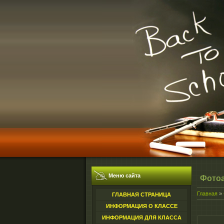
Меню сайта
Фото
Главная
»
ГЛАВНАЯ СТРАНИЦА
ИНФОРМАЦИЯ О КЛАССЕ
ИНФОРМАЦИЯ ДЛЯ КЛАССА