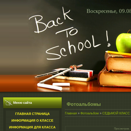
Воскресенье, 09.0
Меню сайта
Фотоальбомы
Главная
»
Фотоальбом
»
СЕДЬМОЙ КЛАСС
ГЛАВНАЯ СТРАНИЦА
ИНФОРМАЦИЯ О КЛАССЕ
ИНФОРМАЦИЯ ДЛЯ КЛАССА
Просмотров
: