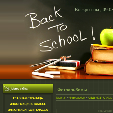
Воскресенье, 09.0
Меню сайта
Фотоальбомы
Главная
»
Фотоальбом
»
СЕДЬМОЙ КЛАСС
ГЛАВНАЯ СТРАНИЦА
ИНФОРМАЦИЯ О КЛАССЕ
ИНФОРМАЦИЯ ДЛЯ КЛАССА
Просмотров
: