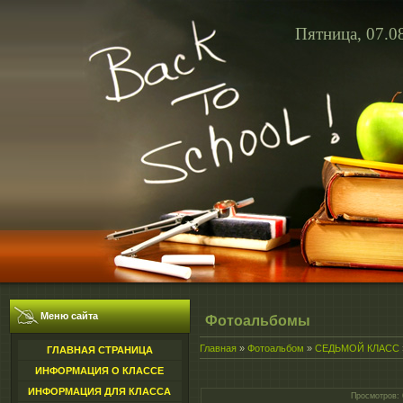
Пятница, 07.0
Меню сайта
Фотоальбомы
Главная
»
Фотоальбом
»
СЕДЬМОЙ КЛАСС
ГЛАВНАЯ СТРАНИЦА
ИНФОРМАЦИЯ О КЛАССЕ
ИНФОРМАЦИЯ ДЛЯ КЛАССА
Просмотров
: