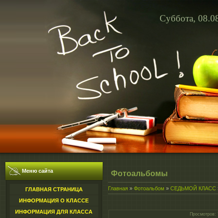
Суббота, 08.0
Меню сайта
Фотоальбомы
Главная
»
Фотоальбом
»
СЕДЬМОЙ КЛАСС
ГЛАВНАЯ СТРАНИЦА
ИНФОРМАЦИЯ О КЛАССЕ
ИНФОРМАЦИЯ ДЛЯ КЛАССА
Просмотров
: