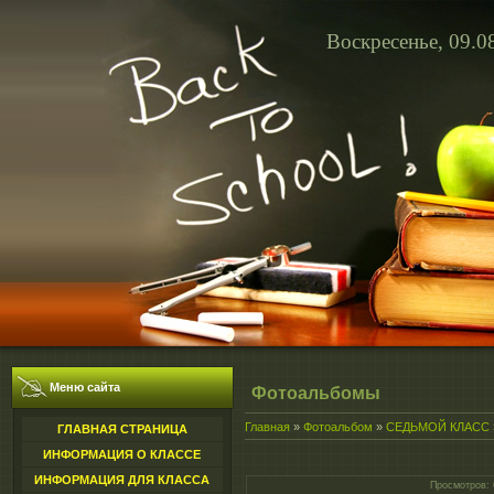
Воскресенье, 09.0
Меню сайта
Фотоальбомы
Главная
»
Фотоальбом
»
СЕДЬМОЙ КЛАСС
ГЛАВНАЯ СТРАНИЦА
ИНФОРМАЦИЯ О КЛАССЕ
ИНФОРМАЦИЯ ДЛЯ КЛАССА
Просмотров
: