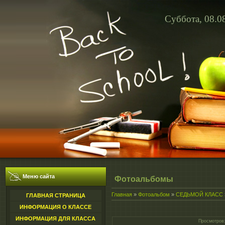
Суббота, 08.0
Меню сайта
Фотоальбомы
Главная
»
Фотоальбом
»
СЕДЬМОЙ КЛАСС
ГЛАВНАЯ СТРАНИЦА
ИНФОРМАЦИЯ О КЛАССЕ
ИНФОРМАЦИЯ ДЛЯ КЛАССА
Просмотров