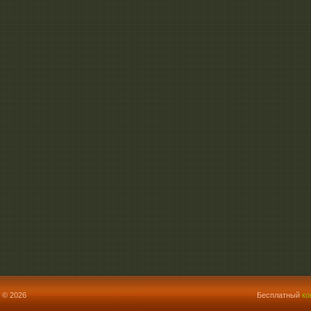
 © 2026
Бесплатный
ко