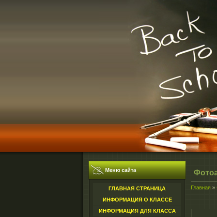
Меню сайта
Фото
Главная
»
ГЛАВНАЯ СТРАНИЦА
ИНФОРМАЦИЯ О КЛАССЕ
ИНФОРМАЦИЯ ДЛЯ КЛАССА