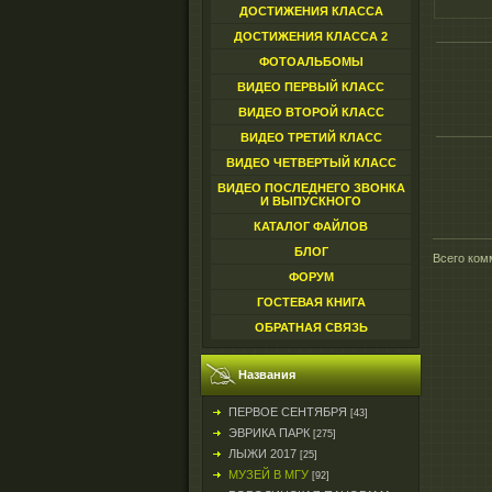
ДОСТИЖЕНИЯ КЛАССА
ДОСТИЖЕНИЯ КЛАССА 2
ФОТОАЛЬБОМЫ
ВИДЕО ПЕРВЫЙ КЛАСС
ВИДЕО ВТОРОЙ КЛАСС
ВИДЕО ТРЕТИЙ КЛАСС
ВИДЕО ЧЕТВЕРТЫЙ КЛАСС
ВИДЕО ПОСЛЕДНЕГО ЗВОНКА
И ВЫПУСКНОГО
КАТАЛОГ ФАЙЛОВ
БЛОГ
Всего ком
ФОРУМ
ГОСТЕВАЯ КНИГА
ОБРАТНАЯ СВЯЗЬ
Названия
ПЕРВОЕ СЕНТЯБРЯ
[43]
ЭВРИКА ПАРК
[275]
ЛЫЖИ 2017
[25]
МУЗЕЙ В МГУ
[92]