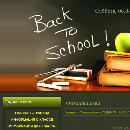
Суббота, 08.0
Меню сайта
Фотоальбомы
Главная
»
Фотоальбом
»
СЕДЬМОЙ КЛАСС
ГЛАВНАЯ СТРАНИЦА
ИНФОРМАЦИЯ О КЛАССЕ
ИНФОРМАЦИЯ ДЛЯ КЛАССА
Просмотров
: