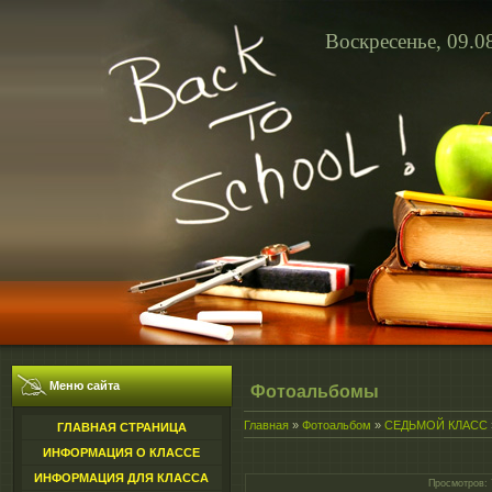
Воскресенье, 09.0
Меню сайта
Фотоальбомы
Главная
»
Фотоальбом
»
СЕДЬМОЙ КЛАСС
ГЛАВНАЯ СТРАНИЦА
ИНФОРМАЦИЯ О КЛАССЕ
ИНФОРМАЦИЯ ДЛЯ КЛАССА
Просмотров
: