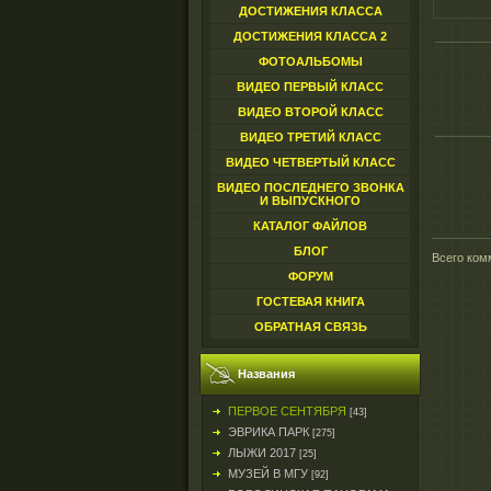
ДОСТИЖЕНИЯ КЛАССА
ДОСТИЖЕНИЯ КЛАССА 2
ФОТОАЛЬБОМЫ
ВИДЕО ПЕРВЫЙ КЛАСС
ВИДЕО ВТОРОЙ КЛАСС
ВИДЕО ТРЕТИЙ КЛАСС
ВИДЕО ЧЕТВЕРТЫЙ КЛАСС
ВИДЕО ПОСЛЕДНЕГО ЗВОНКА
И ВЫПУСКНОГО
КАТАЛОГ ФАЙЛОВ
БЛОГ
Всего ком
ФОРУМ
ГОСТЕВАЯ КНИГА
ОБРАТНАЯ СВЯЗЬ
Названия
ПЕРВОЕ СЕНТЯБРЯ
[43]
ЭВРИКА ПАРК
[275]
ЛЫЖИ 2017
[25]
МУЗЕЙ В МГУ
[92]