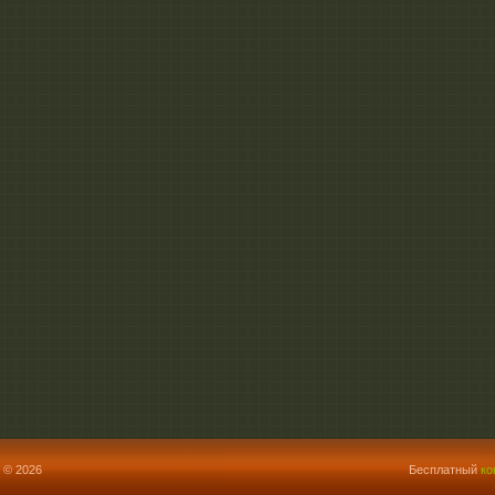
 © 2026
Бесплатный
ко