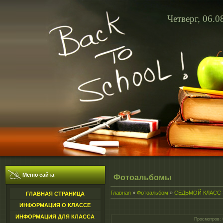
Четверг, 06.0
Меню сайта
Фотоальбомы
Главная
»
Фотоальбом
»
СЕДЬМОЙ КЛАСС
ГЛАВНАЯ СТРАНИЦА
ИНФОРМАЦИЯ О КЛАССЕ
ИНФОРМАЦИЯ ДЛЯ КЛАССА
Просмотров
: