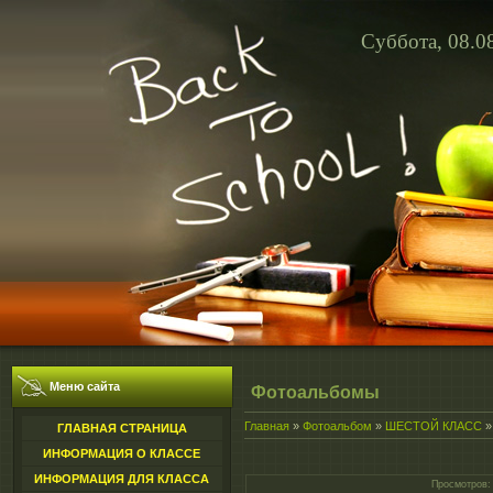
Суббота, 08.0
Меню сайта
Фотоальбомы
Главная
»
Фотоальбом
»
ШЕСТОЙ КЛАСС
ГЛАВНАЯ СТРАНИЦА
ИНФОРМАЦИЯ О КЛАССЕ
ИНФОРМАЦИЯ ДЛЯ КЛАССА
Просмотров
: