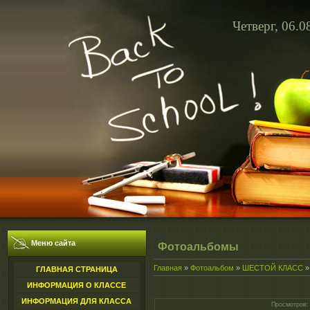
Четверг, 06.0
Меню сайта
Фотоальбомы
Главная
»
Фотоальбом
»
ШЕСТОЙ КЛАСС
ГЛАВНАЯ СТРАНИЦА
ИНФОРМАЦИЯ О КЛАССЕ
ИНФОРМАЦИЯ ДЛЯ КЛАССА
Просмотров
: