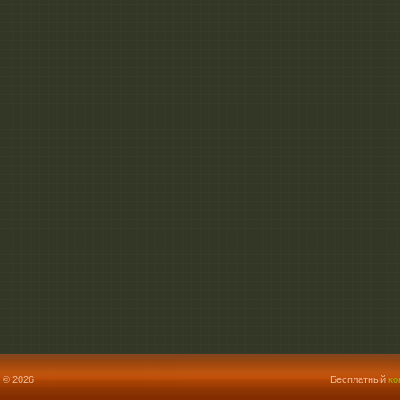
 © 2026
Бесплатный
ко