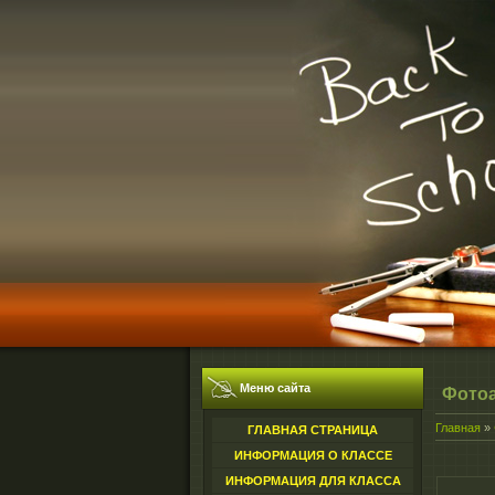
Меню сайта
Фото
Главная
»
ГЛАВНАЯ СТРАНИЦА
ИНФОРМАЦИЯ О КЛАССЕ
ИНФОРМАЦИЯ ДЛЯ КЛАССА