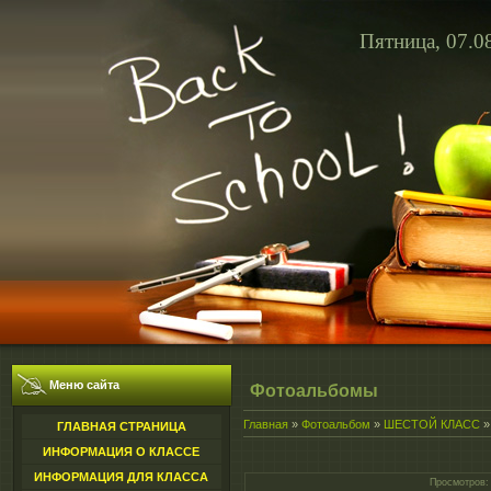
Пятница, 07.0
Меню сайта
Фотоальбомы
Главная
»
Фотоальбом
»
ШЕСТОЙ КЛАСС
ГЛАВНАЯ СТРАНИЦА
ИНФОРМАЦИЯ О КЛАССЕ
ИНФОРМАЦИЯ ДЛЯ КЛАССА
Просмотров
: