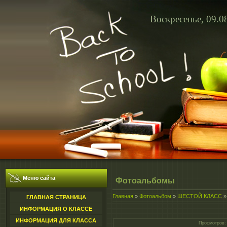
Воскресенье, 09.0
Меню сайта
Фотоальбомы
Главная
»
Фотоальбом
»
ШЕСТОЙ КЛАСС
ГЛАВНАЯ СТРАНИЦА
ИНФОРМАЦИЯ О КЛАССЕ
ИНФОРМАЦИЯ ДЛЯ КЛАССА
Просмотров
: