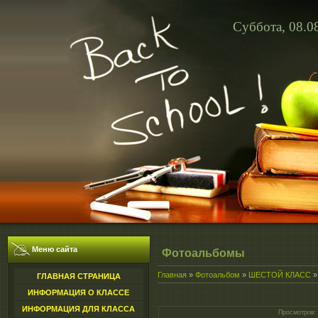
Суббота, 08.0
Меню сайта
Фотоальбомы
Главная
»
Фотоальбом
»
ШЕСТОЙ КЛАСС
ГЛАВНАЯ СТРАНИЦА
ИНФОРМАЦИЯ О КЛАССЕ
ИНФОРМАЦИЯ ДЛЯ КЛАССА
Просмотров
: