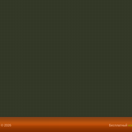
 © 2026
Бесплатный
ко