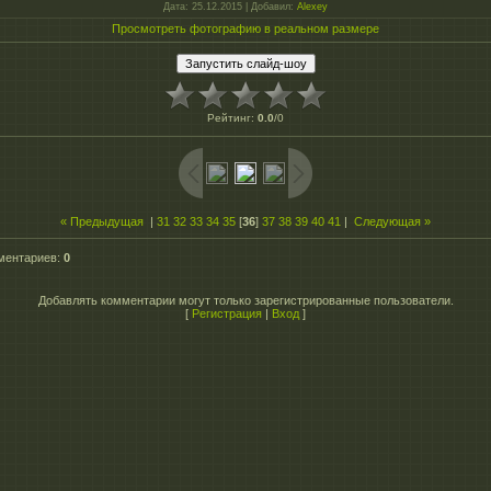
Дата
: 25.12.2015 |
Добавил
:
Alexey
Просмотреть фотографию в реальном размере
Рейтинг
:
0.0
/
0
« Предыдущая
|
31
32
33
34
35
[
36
]
37
38
39
40
41
|
Следующая »
ментариев
:
0
Добавлять комментарии могут только зарегистрированные пользователи.
[
Регистрация
|
Вход
]