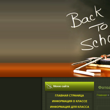
Меню сайта
Фото
Главная
»
ГЛАВНАЯ СТРАНИЦА
ИНФОРМАЦИЯ О КЛАССЕ
ИНФОРМАЦИЯ ДЛЯ КЛАССА