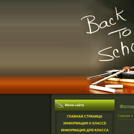
Меню сайта
Фото
Главная
»
ГЛАВНАЯ СТРАНИЦА
ИНФОРМАЦИЯ О КЛАССЕ
ИНФОРМАЦИЯ ДЛЯ КЛАССА