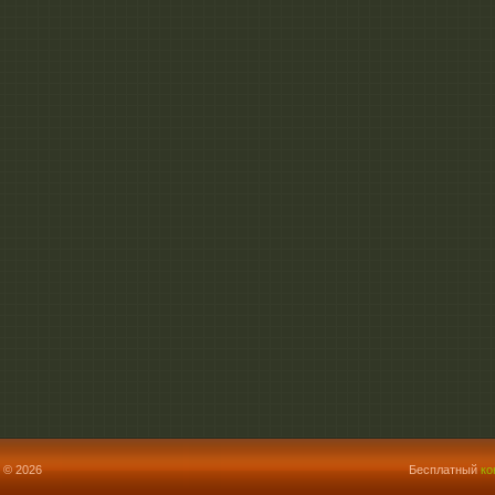
 © 2026
Бесплатный
ко