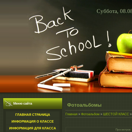
Суббота, 08.0
Меню сайта
Фотоальбомы
Главная
»
Фотоальбом
»
ШЕСТОЙ КЛАСС
ГЛАВНАЯ СТРАНИЦА
ИНФОРМАЦИЯ О КЛАССЕ
ИНФОРМАЦИЯ ДЛЯ КЛАССА
Просмотров
: