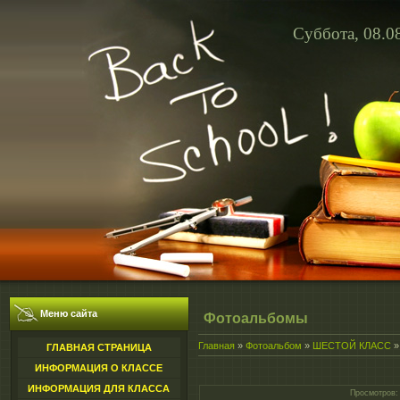
Суббота, 08.0
Меню сайта
Фотоальбомы
Главная
»
Фотоальбом
»
ШЕСТОЙ КЛАСС
ГЛАВНАЯ СТРАНИЦА
ИНФОРМАЦИЯ О КЛАССЕ
ИНФОРМАЦИЯ ДЛЯ КЛАССА
Просмотров
: