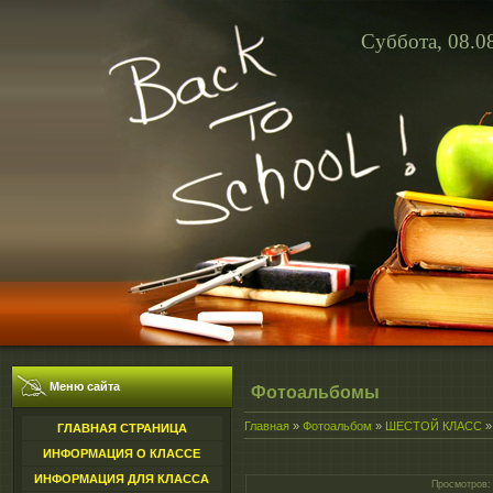
Суббота, 08.0
Меню сайта
Фотоальбомы
Главная
»
Фотоальбом
»
ШЕСТОЙ КЛАСС
ГЛАВНАЯ СТРАНИЦА
ИНФОРМАЦИЯ О КЛАССЕ
ИНФОРМАЦИЯ ДЛЯ КЛАССА
Просмотров
: