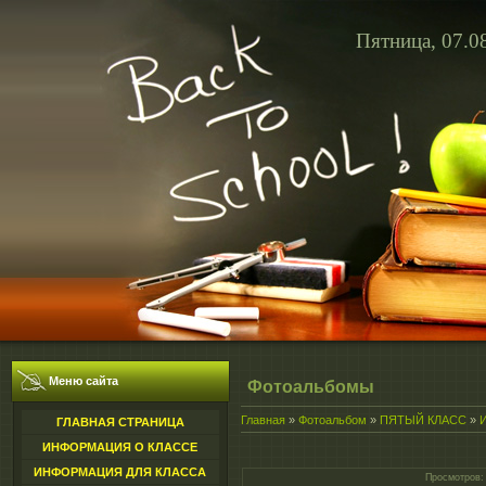
Пятница, 07.0
Меню сайта
Фотоальбомы
Главная
»
Фотоальбом
»
ПЯТЫЙ КЛАСС
»
ГЛАВНАЯ СТРАНИЦА
ИНФОРМАЦИЯ О КЛАССЕ
ИНФОРМАЦИЯ ДЛЯ КЛАССА
Просмотров
: