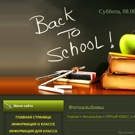
Суббота, 08.0
Меню сайта
Фотоальбомы
Главная
»
Фотоальбом
»
ПЯТЫЙ КЛАСС
»
ГЛАВНАЯ СТРАНИЦА
ИНФОРМАЦИЯ О КЛАССЕ
ИНФОРМАЦИЯ ДЛЯ КЛАССА
Просмотров
: