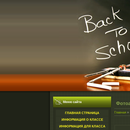
Меню сайта
Фото
Главная
»
ГЛАВНАЯ СТРАНИЦА
ИНФОРМАЦИЯ О КЛАССЕ
ИНФОРМАЦИЯ ДЛЯ КЛАССА