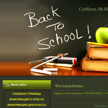
Суббота, 08.0
Меню сайта
Фотоальбомы
Главная
»
Фотоальбом
»
ПЯТЫЙ КЛАСС
»
ГЛАВНАЯ СТРАНИЦА
ИНФОРМАЦИЯ О КЛАССЕ
ИНФОРМАЦИЯ ДЛЯ КЛАССА
Просмотров
: