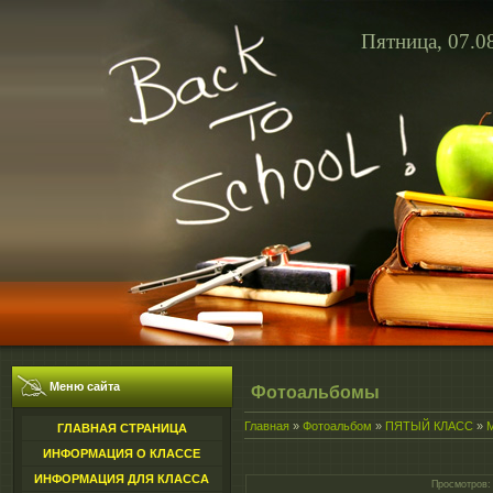
Пятница, 07.0
Меню сайта
Фотоальбомы
Главная
»
Фотоальбом
»
ПЯТЫЙ КЛАСС
»
ГЛАВНАЯ СТРАНИЦА
ИНФОРМАЦИЯ О КЛАССЕ
ИНФОРМАЦИЯ ДЛЯ КЛАССА
Просмотров
: