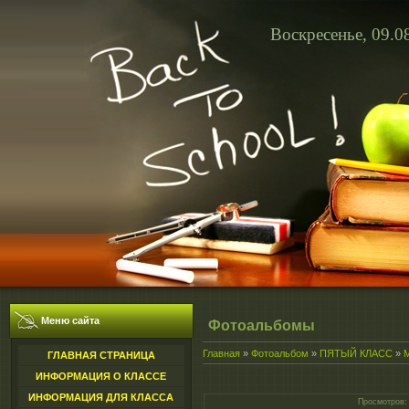
Воскресенье, 09.0
Меню сайта
Фотоальбомы
Главная
»
Фотоальбом
»
ПЯТЫЙ КЛАСС
»
ГЛАВНАЯ СТРАНИЦА
ИНФОРМАЦИЯ О КЛАССЕ
ИНФОРМАЦИЯ ДЛЯ КЛАССА
Просмотров
: