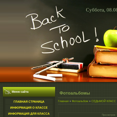
Суббота, 08.0
Меню сайта
Фотоальбомы
Главная
»
Фотоальбом
»
СЕДЬМОЙ КЛАСС
ГЛАВНАЯ СТРАНИЦА
ИНФОРМАЦИЯ О КЛАССЕ
ИНФОРМАЦИЯ ДЛЯ КЛАССА
Просмотров
: