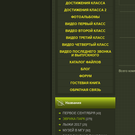
ДОСТИЖЕНИЯ КЛАССА
ДОСТИЖЕНИЯ КЛАССА 2
ФОТОАЛЬБОМЫ
ВИДЕО ПЕРВЫЙ КЛАСС
ВИДЕО ВТОРОЙ КЛАСС
ВИДЕО ТРЕТИЙ КЛАСС
ВИДЕО ЧЕТВЕРТЫЙ КЛАСС
ВИДЕО ПОСЛЕДНЕГО ЗВОНКА
И ВЫПУСКНОГО
КАТАЛОГ ФАЙЛОВ
БЛОГ
Всего ком
ФОРУМ
ГОСТЕВАЯ КНИГА
ОБРАТНАЯ СВЯЗЬ
Названия
ПЕРВОЕ СЕНТЯБРЯ
[43]
ЭВРИКА ПАРК
[275]
ЛЫЖИ 2017
[25]
МУЗЕЙ В МГУ
[92]