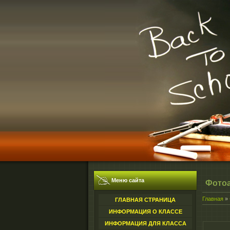
Меню сайта
Фото
Главная
»
ГЛАВНАЯ СТРАНИЦА
ИНФОРМАЦИЯ О КЛАССЕ
ИНФОРМАЦИЯ ДЛЯ КЛАССА