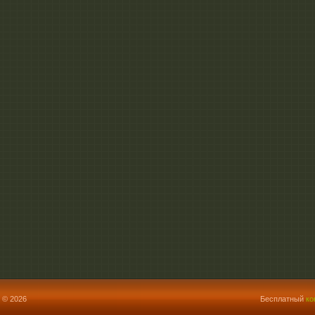
 © 2026
Бесплатный
ко