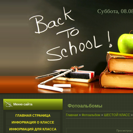
Суббота, 08.0
Меню сайта
Фотоальбомы
Главная
»
Фотоальбом
»
ШЕСТОЙ КЛАСС
ГЛАВНАЯ СТРАНИЦА
ИНФОРМАЦИЯ О КЛАССЕ
ИНФОРМАЦИЯ ДЛЯ КЛАССА
Просмотров
: