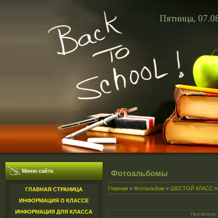
Пятница, 07.0
Меню сайта
Фотоальбомы
Главная
»
Фотоальбом
»
ШЕСТОЙ КЛАСС
ГЛАВНАЯ СТРАНИЦА
ИНФОРМАЦИЯ О КЛАССЕ
ИНФОРМАЦИЯ ДЛЯ КЛАССА
Просмотров
: